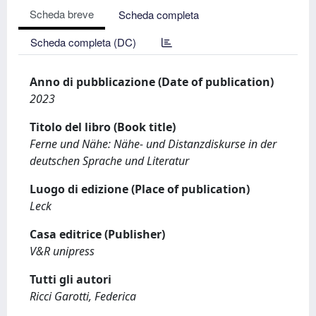
Scheda breve
Scheda completa
Scheda completa (DC)
Anno di pubblicazione (Date of publication)
2023
Titolo del libro (Book title)
Ferne und Nähe: Nähe- und Distanzdiskurse in der
deutschen Sprache und Literatur
Luogo di edizione (Place of publication)
Leck
Casa editrice (Publisher)
V&R unipress
Tutti gli autori
Ricci Garotti, Federica