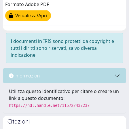
Formato Adobe PDF
Visualizza/Apri
I documenti in IRIS sono protetti da copyright e
tutti i diritti sono riservati, salvo diversa
indicazione
Informazioni
Utilizza questo identificativo per citare o creare un
link a questo documento:
https://hdl.handle.net/11572/437237
Citazioni