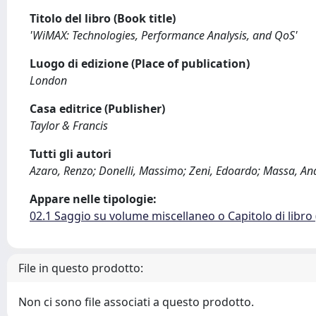
Titolo del libro (Book title)
'WiMAX: Technologies, Performance Analysis, and QoS'
Luogo di edizione (Place of publication)
London
Casa editrice (Publisher)
Taylor & Francis
Tutti gli autori
Azaro, Renzo; Donelli, Massimo; Zeni, Edoardo; Massa, An
Appare nelle tipologie:
02.1 Saggio su volume miscellaneo o Capitolo di libro
File in questo prodotto:
Non ci sono file associati a questo prodotto.