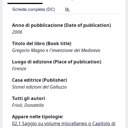
Scheda completa (DC)
Anno di pubblicazione (Date of publication)
2006
Titolo del libro (Book title)
Gregorio Magno e l'invenzione del Medioevo
Luogo di edizione (Place of publication)
Firenze
Casa editrice (Publisher)
Sismel edizioni del Galluzzo
Tutti gli autori
Frioli, Donatella
Appare nelle tipologie:
02.1 Saggio su volume miscellaneo o Capitolo di