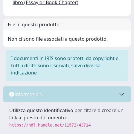
libro (Essay or Book Chapter)
File in questo prodotto:
Non ci sono file associati a questo prodotto.
I documenti in IRIS sono protetti da copyright e
tutti i diritti sono riservati, salvo diversa
indicazione
Informazioni
Utilizza questo identificativo per citare o creare un
link a questo documento:
https://hdl.handle.net/11572/43714