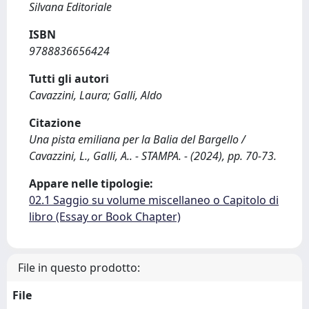
Silvana Editoriale
ISBN
9788836656424
Tutti gli autori
Cavazzini, Laura; Galli, Aldo
Citazione
Una pista emiliana per la Balia del Bargello /
Cavazzini, L., Galli, A.. - STAMPA. - (2024), pp. 70-73.
Appare nelle tipologie:
02.1 Saggio su volume miscellaneo o Capitolo di
libro (Essay or Book Chapter)
File in questo prodotto:
File