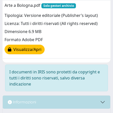
Arte a Bologna.pdf
Solo gestori archivio
Tipologia: Versione editoriale (Publisher’s layout)
Licenza: Tutti i diritti riservati (All rights reserved)
Dimensione 6.9 MB
Formato Adobe PDF
Visualizza/Apri
I documenti in IRIS sono protetti da copyright e
tutti i diritti sono riservati, salvo diversa
indicazione
Informazioni