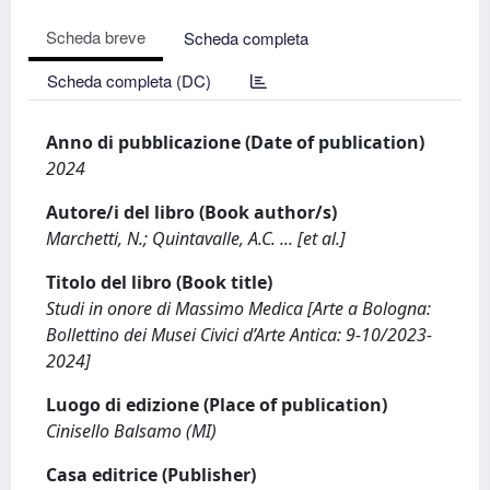
Scheda breve
Scheda completa
Scheda completa (DC)
Anno di pubblicazione (Date of publication)
2024
Autore/i del libro (Book author/s)
Marchetti, N.; Quintavalle, A.C. ... [et al.]
Titolo del libro (Book title)
Studi in onore di Massimo Medica [Arte a Bologna:
Bollettino dei Musei Civici d’Arte Antica: 9-10/2023-
2024]
Luogo di edizione (Place of publication)
Cinisello Balsamo (MI)
Casa editrice (Publisher)