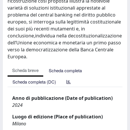
ricostruzione così proposta illustra la notevole
varietà di soluzioni istituzionali apprestate al
problema del central banking nel diritto pubblico
europeo, si interroga sulla legittimità costituzionale
dei suoi più recenti mutamenti e, in
conclusione,individua nella decostituzionalizzazione
dell’Unione economica e monetaria un primo passo
verso la democratizzazione della Banca Centrale
Europea.
Scheda breve
Scheda completa
Scheda completa (DC)
Anno di pubblicazione (Date of publication)
2024
Luogo di edizione (Place of publication)
Milano