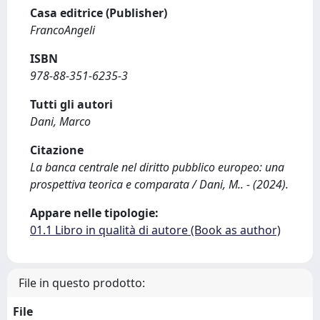
Casa editrice (Publisher)
FrancoAngeli
ISBN
978-88-351-6235-3
Tutti gli autori
Dani, Marco
Citazione
La banca centrale nel diritto pubblico europeo: una
prospettiva teorica e comparata / Dani, M.. - (2024).
Appare nelle tipologie:
01.1 Libro in qualità di autore (Book as author)
File in questo prodotto:
File