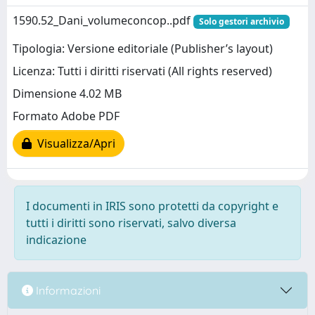
1590.52_Dani_volumeconcop..pdf
Solo gestori archivio
Tipologia: Versione editoriale (Publisher’s layout)
Licenza: Tutti i diritti riservati (All rights reserved)
Dimensione 4.02 MB
Formato Adobe PDF
Visualizza/Apri
I documenti in IRIS sono protetti da copyright e
tutti i diritti sono riservati, salvo diversa
indicazione
Informazioni