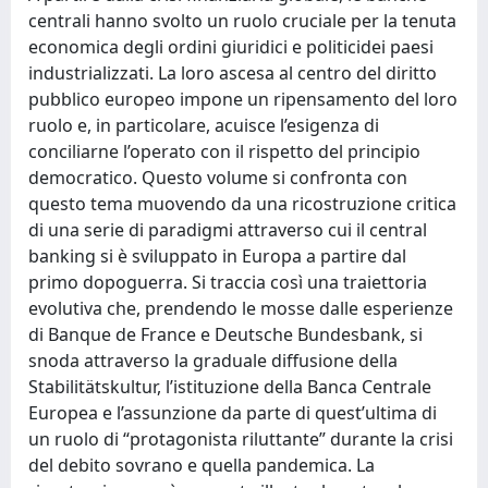
centrali hanno svolto un ruolo cruciale per la tenuta
economica degli ordini giuridici e politicidei paesi
industrializzati. La loro ascesa al centro del diritto
pubblico europeo impone un ripensamento del loro
ruolo e, in particolare, acuisce l’esigenza di
conciliarne l’operato con il rispetto del principio
democratico. Questo volume si confronta con
questo tema muovendo da una ricostruzione critica
di una serie di paradigmi attraverso cui il central
banking si è sviluppato in Europa a partire dal
primo dopoguerra. Si traccia così una traiettoria
evolutiva che, prendendo le mosse dalle esperienze
di Banque de France e Deutsche Bundesbank, si
snoda attraverso la graduale diffusione della
Stabilitätskultur, l’istituzione della Banca Centrale
Europea e l’assunzione da parte di quest’ultima di
un ruolo di “protagonista riluttante” durante la crisi
del debito sovrano e quella pandemica. La