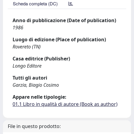
Scheda completa (DC)
Anno di pubblicazione (Date of publication)
1986
Luogo di edizione (Place of publication)
Rovereto (TN)
Casa editrice (Publisher)
Longo Editore
Tutti gli autori
Garzia, Biagio Cosimo
Appare nelle tipologie:
01.1 Libro in qualità di autore (Book as author)
File in questo prodotto: