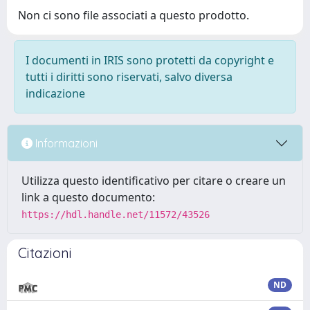
Non ci sono file associati a questo prodotto.
I documenti in IRIS sono protetti da copyright e
tutti i diritti sono riservati, salvo diversa
indicazione
Informazioni
Utilizza questo identificativo per citare o creare un
link a questo documento:
https://hdl.handle.net/11572/43526
Citazioni
ND