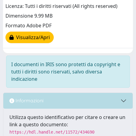
Licenza: Tutti i diritti riservati (All rights reserved)
Dimensione 9.99 MB
Formato Adobe PDF
Visualizza/Apri
I documenti in IRIS sono protetti da copyright e
tutti i diritti sono riservati, salvo diversa
indicazione
Informazioni
Utilizza questo identificativo per citare o creare un
link a questo documento:
https://hdl.handle.net/11572/434690