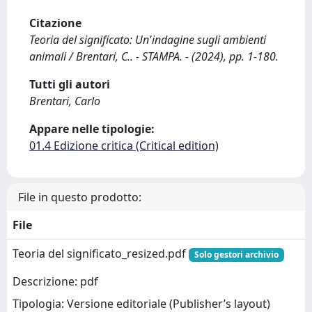
Citazione
Teoria del significato: Un'indagine sugli ambienti
animali / Brentari, C.. - STAMPA. - (2024), pp. 1-180.
Tutti gli autori
Brentari, Carlo
Appare nelle tipologie:
01.4 Edizione critica (Critical edition)
File in questo prodotto:
File
Teoria del significato_resized.pdf
Solo gestori archivio
Descrizione: pdf
Tipologia: Versione editoriale (Publisher’s layout)