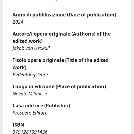
Anno di pubblicazione (Date of publication)
2024
Autore/i opera originale (Author(s) of the
edited work)
Jakob von Uexküll
Titolo opera originale (Title of the edited
work)
Bedeutungslehre
Luogo di edizione (Place of publication)
Novate Milanese
Casa editrice (Publisher)
Prospero Editore
ISBN
9791281091436