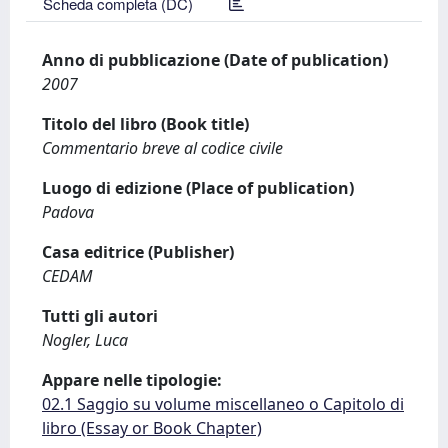
Scheda completa (DC)
Anno di pubblicazione (Date of publication)
2007
Titolo del libro (Book title)
Commentario breve al codice civile
Luogo di edizione (Place of publication)
Padova
Casa editrice (Publisher)
CEDAM
Tutti gli autori
Nogler, Luca
Appare nelle tipologie:
02.1 Saggio su volume miscellaneo o Capitolo di
libro (Essay or Book Chapter)