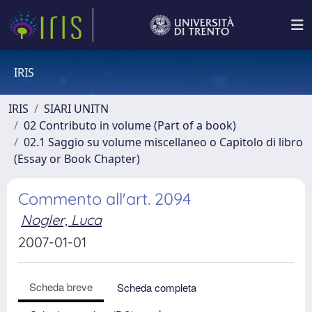
IRIS
IRIS
SIARI UNITN
02 Contributo in volume (Part of a book)
02.1 Saggio su volume miscellaneo o Capitolo di libro
(Essay or Book Chapter)
Commento all'art. 2094
Nogler, Luca
2007-01-01
Scheda breve
Scheda completa