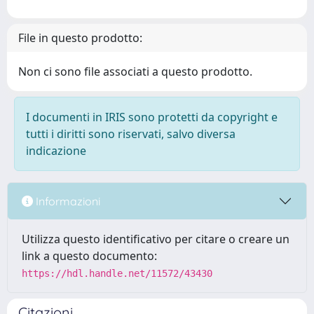
File in questo prodotto:
Non ci sono file associati a questo prodotto.
I documenti in IRIS sono protetti da copyright e
tutti i diritti sono riservati, salvo diversa
indicazione
Informazioni
Utilizza questo identificativo per citare o creare un
link a questo documento:
https://hdl.handle.net/11572/43430
Citazioni