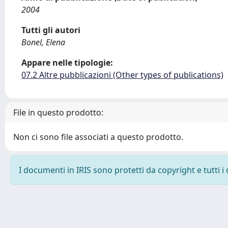
2004
Tutti gli autori
Bonel, Elena
Appare nelle tipologie:
07.2 Altre pubblicazioni (Other types of publications)
File in questo prodotto:
Non ci sono file associati a questo prodotto.
I documenti in IRIS sono protetti da copyright e tutti i 