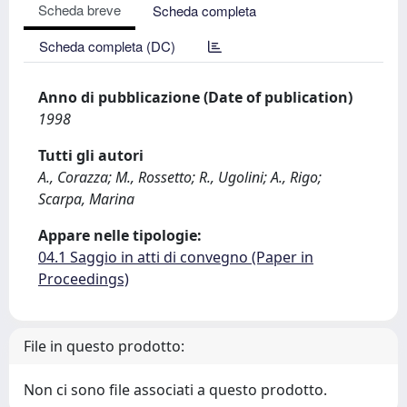
Scheda breve
Scheda completa
Scheda completa (DC)
Anno di pubblicazione (Date of publication)
1998
Tutti gli autori
A., Corazza; M., Rossetto; R., Ugolini; A., Rigo;
Scarpa, Marina
Appare nelle tipologie:
04.1 Saggio in atti di convegno (Paper in
Proceedings)
File in questo prodotto:
Non ci sono file associati a questo prodotto.