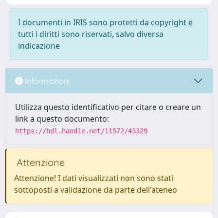
I documenti in IRIS sono protetti da copyright e
tutti i diritti sono riservati, salvo diversa
indicazione
Informazioni
Utilizza questo identificativo per citare o creare un
link a questo documento:
https://hdl.handle.net/11572/43329
Attenzione
Attenzione! I dati visualizzati non sono stati
sottoposti a validazione da parte dell'ateneo