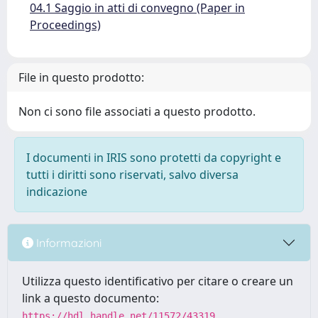
04.1 Saggio in atti di convegno (Paper in
Proceedings)
File in questo prodotto:
Non ci sono file associati a questo prodotto.
I documenti in IRIS sono protetti da copyright e
tutti i diritti sono riservati, salvo diversa
indicazione
Informazioni
Utilizza questo identificativo per citare o creare un
link a questo documento:
https://hdl.handle.net/11572/43319