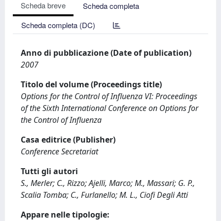
Scheda breve
Scheda completa
Scheda completa (DC)
Anno di pubblicazione (Date of publication)
2007
Titolo del volume (Proceedings title)
Options for the Control of Influenza VI: Proceedings
of the Sixth International Conference on Options for
the Control of Influenza
Casa editrice (Publisher)
Conference Secretariat
Tutti gli autori
S., Merler; C., Rizzo; Ajelli, Marco; M., Massari; G. P.,
Scalia Tomba; C., Furlanello; M. L., Ciofi Degli Atti
Appare nelle tipologie: