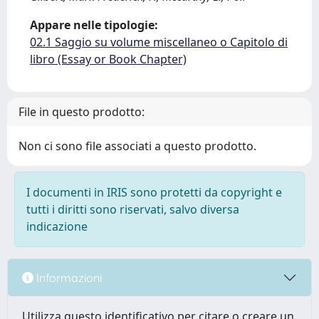
Appare nelle tipologie:
02.1 Saggio su volume miscellaneo o Capitolo di
libro (Essay or Book Chapter)
File in questo prodotto:
Non ci sono file associati a questo prodotto.
I documenti in IRIS sono protetti da copyright e
tutti i diritti sono riservati, salvo diversa
indicazione
Informazioni
Utilizza questo identificativo per citare o creare un