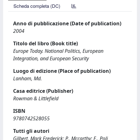
Scheda completa (DC)
Anno di pubblicazione (Date of publication)
2004
Titolo del libro (Book title)
Europe Today. National Politics, European
Integration, and European Security
Luogo di edizione (Place of publication)
Lanham, Md.
Casa editrice (Publisher)
Rowman & Littlefield
ISBN
9780742528055
Tutti gli autori
Gilbert, Mark Frederick; P., Mccarthy; E., Poli