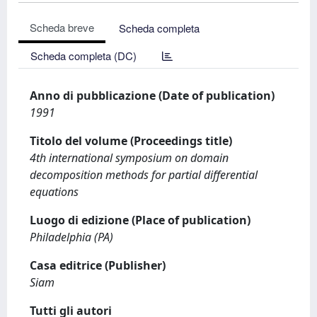
Scheda breve
Scheda completa
Scheda completa (DC)
Anno di pubblicazione (Date of publication)
1991
Titolo del volume (Proceedings title)
4th international symposium on domain
decomposition methods for partial differential
equations
Luogo di edizione (Place of publication)
Philadelphia (PA)
Casa editrice (Publisher)
Siam
Tutti gli autori