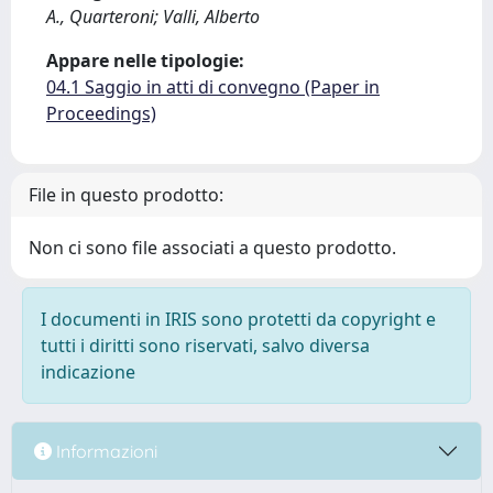
A., Quarteroni; Valli, Alberto
Appare nelle tipologie:
04.1 Saggio in atti di convegno (Paper in
Proceedings)
File in questo prodotto:
Non ci sono file associati a questo prodotto.
I documenti in IRIS sono protetti da copyright e
tutti i diritti sono riservati, salvo diversa
indicazione
Informazioni