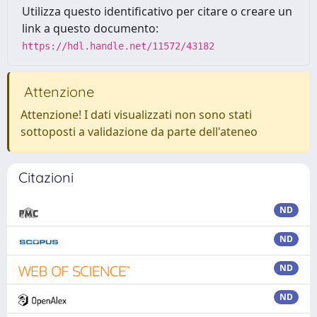
Utilizza questo identificativo per citare o creare un
link a questo documento:
https://hdl.handle.net/11572/43182
Attenzione
Attenzione! I dati visualizzati non sono stati
sottoposti a validazione da parte dell'ateneo
Citazioni
ND
ND
ND
ND