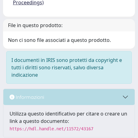
Proceedings)
File in questo prodotto:
Non ci sono file associati a questo prodotto.
I documenti in IRIS sono protetti da copyright e
tutti i diritti sono riservati, salvo diversa
indicazione
Informazioni
Utilizza questo identificativo per citare o creare un
link a questo documento:
https://hdl.handle.net/11572/43167