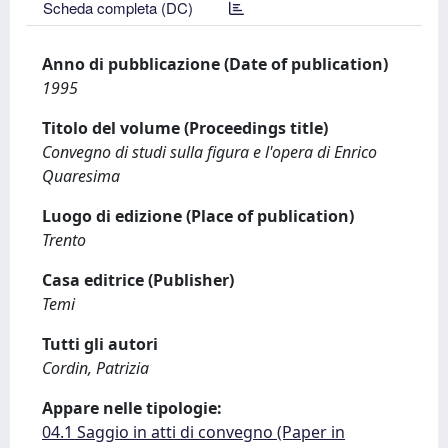
Scheda completa (DC)
Anno di pubblicazione (Date of publication)
1995
Titolo del volume (Proceedings title)
Convegno di studi sulla figura e l'opera di Enrico
Quaresima
Luogo di edizione (Place of publication)
Trento
Casa editrice (Publisher)
Temi
Tutti gli autori
Cordin, Patrizia
Appare nelle tipologie:
04.1 Saggio in atti di convegno (Paper in