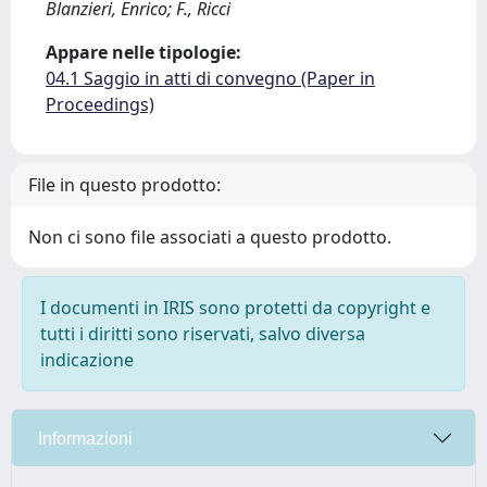
Blanzieri, Enrico; F., Ricci
Appare nelle tipologie:
04.1 Saggio in atti di convegno (Paper in
Proceedings)
File in questo prodotto:
Non ci sono file associati a questo prodotto.
I documenti in IRIS sono protetti da copyright e
tutti i diritti sono riservati, salvo diversa
indicazione
Informazioni