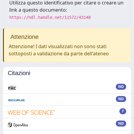
Utilizza questo identificativo per citare o creare un
link a questo documento:
https://hdl.handle.net/11572/43148
Attenzione
Attenzione! I dati visualizzati non sono stati
sottoposti a validazione da parte dell'ateneo
Citazioni
ND
ND
7
ND