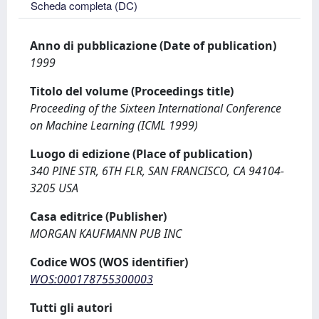
Scheda completa (DC)
Anno di pubblicazione (Date of publication)
1999
Titolo del volume (Proceedings title)
Proceeding of the Sixteen International Conference
on Machine Learning (ICML 1999)
Luogo di edizione (Place of publication)
340 PINE STR, 6TH FLR, SAN FRANCISCO, CA 94104-
3205 USA
Casa editrice (Publisher)
MORGAN KAUFMANN PUB INC
Codice WOS (WOS identifier)
WOS:000178755300003
Tutti gli autori