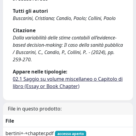
Tutti gli autori
Buscarini, Cristiana; Candio, Paolo; Collini, Paolo
Citazione
Dalla variabilità delle stime contabili all’evidence-
based decision-making: Il caso della sanità pubblica
/ Buscarini, C., Candio, P., Collini, P.. - (2024), pp.
259-270.
Appare nelle tipologie:
02.1 Saggio su volume miscellaneo o Capitolo di
libro (Essay or Book Chapter)
File in questo prodotto:
File
bertini+-+chapter.pdf
accesso aperto