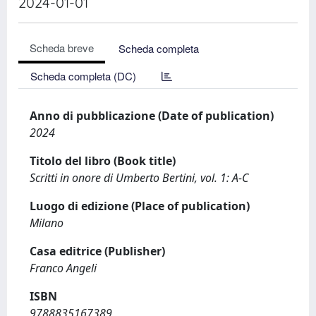
2024-01-01
Scheda breve
Scheda completa
Scheda completa (DC)
Anno di pubblicazione (Date of publication)
2024
Titolo del libro (Book title)
Scritti in onore di Umberto Bertini, vol. 1: A-C
Luogo di edizione (Place of publication)
Milano
Casa editrice (Publisher)
Franco Angeli
ISBN
9788835167389