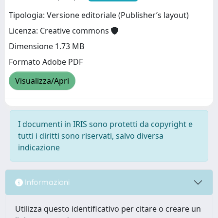
Tipologia: Versione editoriale (Publisher’s layout)
Licenza: Creative commons
Dimensione 1.73 MB
Formato Adobe PDF
Visualizza/Apri
I documenti in IRIS sono protetti da copyright e
tutti i diritti sono riservati, salvo diversa
indicazione
Informazioni
Utilizza questo identificativo per citare o creare un