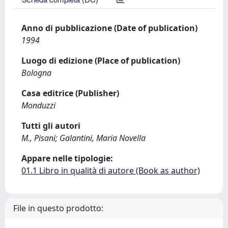
Anno di pubblicazione (Date of publication)
1994
Luogo di edizione (Place of publication)
Bologna
Casa editrice (Publisher)
Monduzzi
Tutti gli autori
M., Pisani; Galantini, Maria Novella
Appare nelle tipologie:
01.1 Libro in qualità di autore (Book as author)
File in questo prodotto: