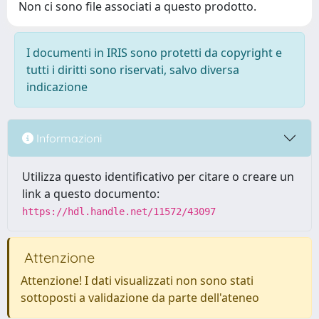
Non ci sono file associati a questo prodotto.
I documenti in IRIS sono protetti da copyright e
tutti i diritti sono riservati, salvo diversa
indicazione
Informazioni
Utilizza questo identificativo per citare o creare un
link a questo documento:
https://hdl.handle.net/11572/43097
Attenzione
Attenzione! I dati visualizzati non sono stati
sottoposti a validazione da parte dell'ateneo