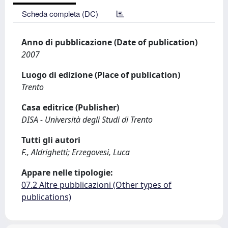
Scheda completa (DC)
Anno di pubblicazione (Date of publication)
2007
Luogo di edizione (Place of publication)
Trento
Casa editrice (Publisher)
DISA - Università degli Studi di Trento
Tutti gli autori
F., Aldrighetti; Erzegovesi, Luca
Appare nelle tipologie:
07.2 Altre pubblicazioni (Other types of
publications)