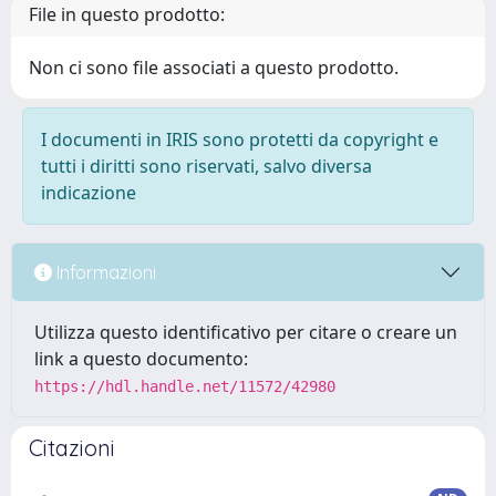
File in questo prodotto:
Non ci sono file associati a questo prodotto.
I documenti in IRIS sono protetti da copyright e
tutti i diritti sono riservati, salvo diversa
indicazione
Informazioni
Utilizza questo identificativo per citare o creare un
link a questo documento:
https://hdl.handle.net/11572/42980
Citazioni