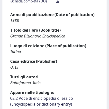
Scheda completa (DC)
Anno di pubblicazione (Date of publication)
1988
Titolo del libro (Book title)
Grande Dizionario Enciclopedico
Luogo di edizione (Place of publication)
Torino
Casa editrice (Publisher)
UTET
Tutti gli autori
Battafarano, Italo
Appare nelle tipologie:
02.2 Voce di enciclopedia o lessico
(Encyclopedia or dictionary entry)