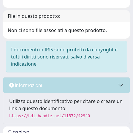
File in questo prodotto:
Non ci sono file associati a questo prodotto.
I documenti in IRIS sono protetti da copyright e
tutti i diritti sono riservati, salvo diversa
indicazione
Informazioni
Utilizza questo identificativo per citare o creare un
link a questo documento:
https://hdl.handle.net/11572/42940
Citazioni