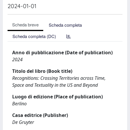
2024-01-01
Scheda breve
Scheda completa
Scheda completa (DC)
Anno di pubblicazione (Date of publication)
2024
Titolo del libro (Book title)
Recognitions: Crossing Territories across Time,
Space and Textuality in the US and Beyond
Luogo di edizione (Place of publication)
Berlino
Casa editrice (Publisher)
De Gruyter