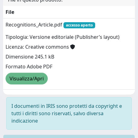
File
Recognitions_Article.pdf
accesso aperto
Tipologia: Versione editoriale (Publisher’s layout)
Licenza: Creative commons
Dimensione 245.1 kB
Formato Adobe PDF
Visualizza/Apri
I documenti in IRIS sono protetti da copyright e
tutti i diritti sono riservati, salvo diversa
indicazione