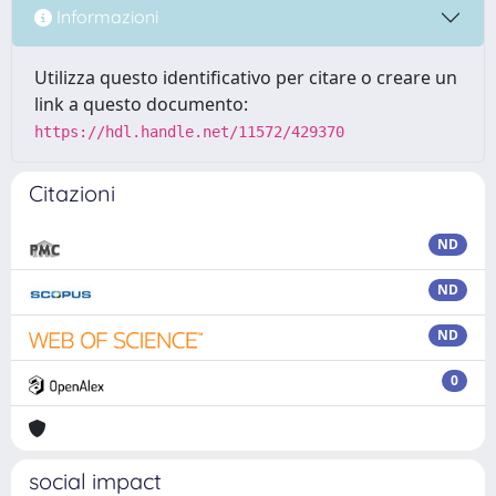
Informazioni
Utilizza questo identificativo per citare o creare un
link a questo documento:
https://hdl.handle.net/11572/429370
Citazioni
ND
ND
ND
0
social impact