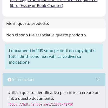
libro (Essay or Book Chapter)
File in questo prodotto:
Non ci sono file associati a questo prodotto.
I documenti in IRIS sono protetti da copyright e
tutti i diritti sono riservati, salvo diversa
indicazione
Informazioni
Utilizza questo identificativo per citare o creare un
link a questo documento:
https://hdl.handle.net/11572/42750