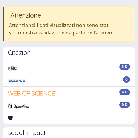
Attenzione
Attenzione! I dati visualizzati non sono stati
sottoposti a validazione da parte dell'ateneo
Citazioni
ND
0
ND
ND
social impact