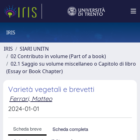
IRIS
IRIS
SIARI UNITN
02 Contributo in volume (Part of a book)
02.1 Saggio su volume miscellaneo o Capitolo di libro
(Essay or Book Chapter)
Varietà vegetali e brevetti
Ferrari, Matteo
2024-01-01
Scheda breve
Scheda completa