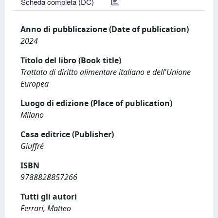
Scheda completa (DC)
Anno di pubblicazione (Date of publication)
2024
Titolo del libro (Book title)
Trattato di diritto alimentare italiano e dell'Unione
Europea
Luogo di edizione (Place of publication)
Milano
Casa editrice (Publisher)
Giuffré
ISBN
9788828857266
Tutti gli autori
Ferrari, Matteo