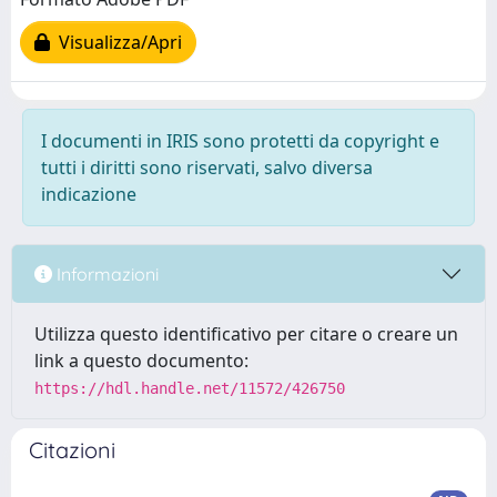
Visualizza/Apri
I documenti in IRIS sono protetti da copyright e
tutti i diritti sono riservati, salvo diversa
indicazione
Informazioni
Utilizza questo identificativo per citare o creare un
link a questo documento:
https://hdl.handle.net/11572/426750
Citazioni