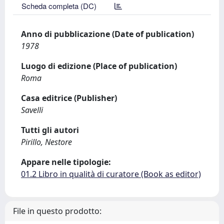
Scheda completa (DC)
Anno di pubblicazione (Date of publication)
1978
Luogo di edizione (Place of publication)
Roma
Casa editrice (Publisher)
Savelli
Tutti gli autori
Pirillo, Nestore
Appare nelle tipologie:
01.2 Libro in qualità di curatore (Book as editor)
File in questo prodotto: