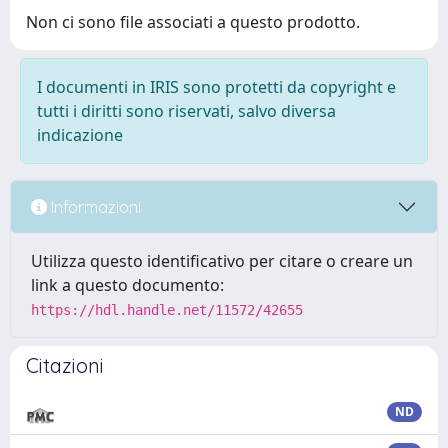
Non ci sono file associati a questo prodotto.
I documenti in IRIS sono protetti da copyright e
tutti i diritti sono riservati, salvo diversa
indicazione
Informazioni
Utilizza questo identificativo per citare o creare un
link a questo documento:
https://hdl.handle.net/11572/42655
Citazioni
ND