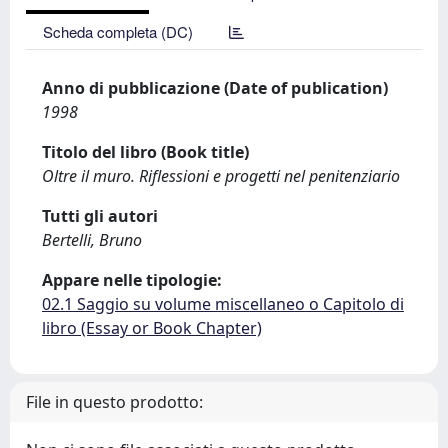
Scheda completa (DC)
Anno di pubblicazione (Date of publication)
1998
Titolo del libro (Book title)
Oltre il muro. Riflessioni e progetti nel penitenziario
Tutti gli autori
Bertelli, Bruno
Appare nelle tipologie:
02.1 Saggio su volume miscellaneo o Capitolo di
libro (Essay or Book Chapter)
File in questo prodotto: