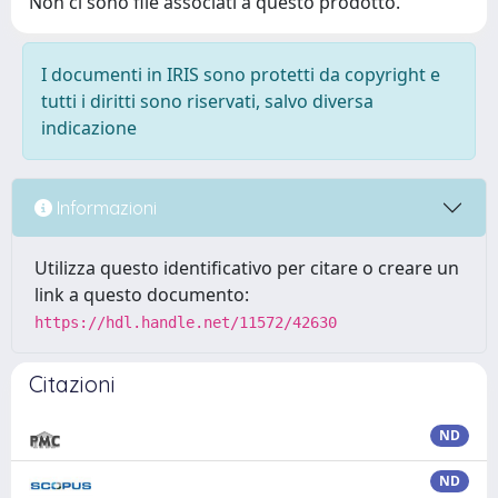
Non ci sono file associati a questo prodotto.
I documenti in IRIS sono protetti da copyright e
tutti i diritti sono riservati, salvo diversa
indicazione
Informazioni
Utilizza questo identificativo per citare o creare un
link a questo documento:
https://hdl.handle.net/11572/42630
Citazioni
ND
ND