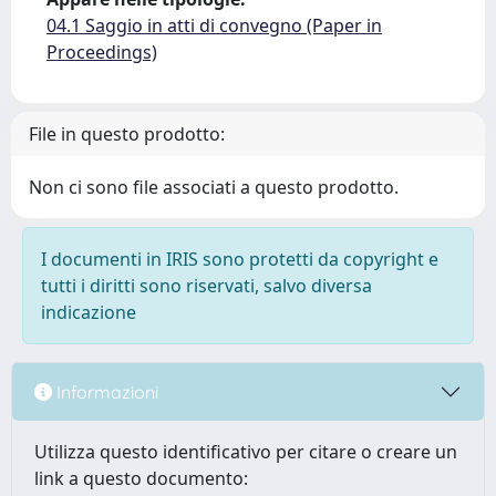
04.1 Saggio in atti di convegno (Paper in
Proceedings)
File in questo prodotto:
Non ci sono file associati a questo prodotto.
I documenti in IRIS sono protetti da copyright e
tutti i diritti sono riservati, salvo diversa
indicazione
Informazioni
Utilizza questo identificativo per citare o creare un
link a questo documento: