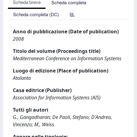
Scheda breve
Scheda completa
Scheda completa (DC)
Anno di pubblicazione (Date of publication)
2008
Titolo del volume (Proceedings title)
Mediterranean Conference on Information Systems
Luogo di edizione (Place of publication)
Atalanta
Casa editrice (Publisher)
Association for Information Systems (AIS)
Tutti gli autori
G., Gangadharan; De Paoli, Stefano; D'Andrea,
Vincenzo; M., Weiss
Appare nelle tipologie: