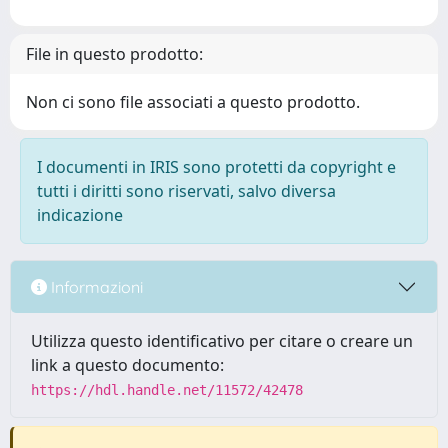
File in questo prodotto:
Non ci sono file associati a questo prodotto.
I documenti in IRIS sono protetti da copyright e
tutti i diritti sono riservati, salvo diversa
indicazione
Informazioni
Utilizza questo identificativo per citare o creare un
link a questo documento:
https://hdl.handle.net/11572/42478