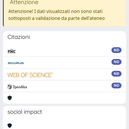
Attenzione
Attenzione! I dati visualizzati non sono stati
sottoposti a validazione da parte dell'ateneo
Citazioni
ND
ND
ND
ND
social impact