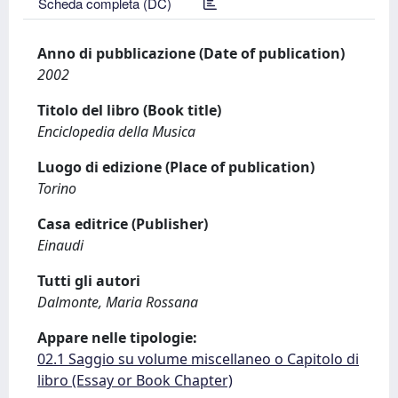
Scheda completa (DC)
Anno di pubblicazione (Date of publication)
2002
Titolo del libro (Book title)
Enciclopedia della Musica
Luogo di edizione (Place of publication)
Torino
Casa editrice (Publisher)
Einaudi
Tutti gli autori
Dalmonte, Maria Rossana
Appare nelle tipologie:
02.1 Saggio su volume miscellaneo o Capitolo di
libro (Essay or Book Chapter)