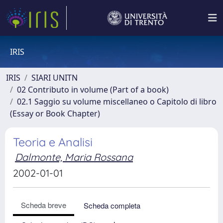
IRIS
IRIS
SIARI UNITN
02 Contributo in volume (Part of a book)
02.1 Saggio su volume miscellaneo o Capitolo di libro
(Essay or Book Chapter)
Teoria e Analisi
Dalmonte, Maria Rossana
2002-01-01
Scheda breve
Scheda completa