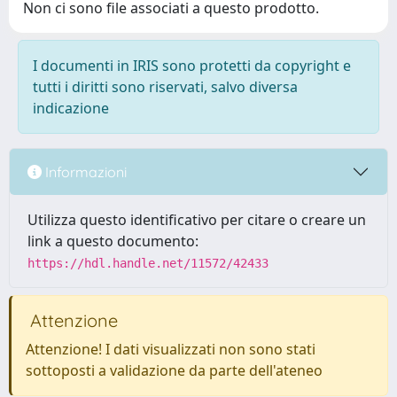
Non ci sono file associati a questo prodotto.
I documenti in IRIS sono protetti da copyright e
tutti i diritti sono riservati, salvo diversa
indicazione
Informazioni
Utilizza questo identificativo per citare o creare un
link a questo documento:
https://hdl.handle.net/11572/42433
Attenzione
Attenzione! I dati visualizzati non sono stati
sottoposti a validazione da parte dell'ateneo