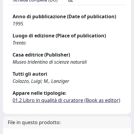
Anno di pubblicazione (Date of publication)
1995
Luogo di edizione (Place of publication)
Trento
Casa editrice (Publisher)
Museo tridentino di scienze naturali
Tutti gli autori
Colazzo, Luigi; M., Lanziger
Appare nelle tipologie:
01.2 Libro in qualità di curatore (Book as editor)
File in questo prodotto: