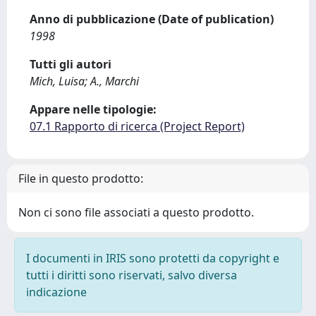
Anno di pubblicazione (Date of publication)
1998
Tutti gli autori
Mich, Luisa; A., Marchi
Appare nelle tipologie:
07.1 Rapporto di ricerca (Project Report)
File in questo prodotto:
Non ci sono file associati a questo prodotto.
I documenti in IRIS sono protetti da copyright e
tutti i diritti sono riservati, salvo diversa
indicazione