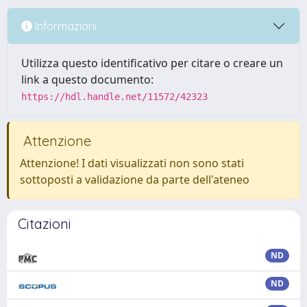
Informazioni
Utilizza questo identificativo per citare o creare un
link a questo documento:
https://hdl.handle.net/11572/42323
Attenzione
Attenzione! I dati visualizzati non sono stati
sottoposti a validazione da parte dell'ateneo
Citazioni
ND
ND