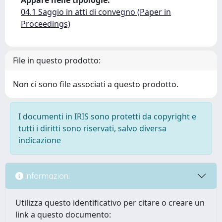
Appare nelle tipologie:
04.1 Saggio in atti di convegno (Paper in
Proceedings)
File in questo prodotto:
Non ci sono file associati a questo prodotto.
I documenti in IRIS sono protetti da copyright e
tutti i diritti sono riservati, salvo diversa
indicazione
Informazioni
Utilizza questo identificativo per citare o creare un
link a questo documento: