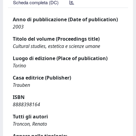
Scheda completa (DC)
Anno di pubblicazione (Date of publication)
2003
Titolo del volume (Proceedings title)
Cultural studies, estetica e scienze umane
Luogo di edizione (Place of publication)
Torino
Casa editrice (Publisher)
Trauben
ISBN
8888398164
Tutti gli autori
Troncon, Renato