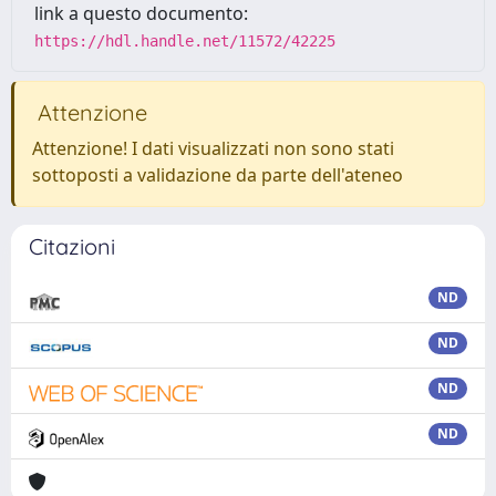
link a questo documento:
https://hdl.handle.net/11572/42225
Attenzione
Attenzione! I dati visualizzati non sono stati
sottoposti a validazione da parte dell'ateneo
Citazioni
ND
ND
ND
ND