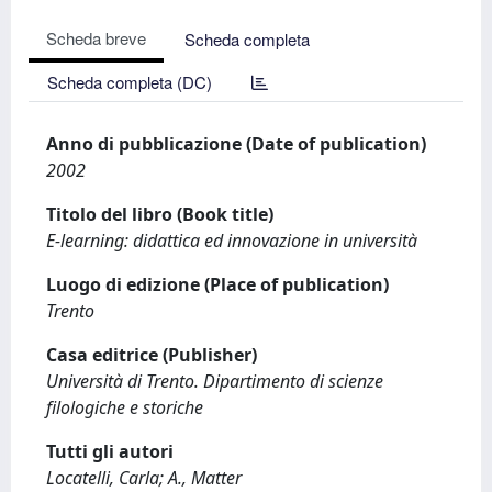
Scheda breve
Scheda completa
Scheda completa (DC)
Anno di pubblicazione (Date of publication)
2002
Titolo del libro (Book title)
E-learning: didattica ed innovazione in università
Luogo di edizione (Place of publication)
Trento
Casa editrice (Publisher)
Università di Trento. Dipartimento di scienze
filologiche e storiche
Tutti gli autori
Locatelli, Carla; A., Matter