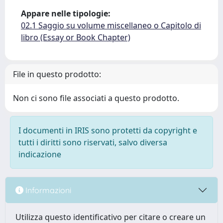
Appare nelle tipologie:
02.1 Saggio su volume miscellaneo o Capitolo di
libro (Essay or Book Chapter)
File in questo prodotto:
Non ci sono file associati a questo prodotto.
I documenti in IRIS sono protetti da copyright e
tutti i diritti sono riservati, salvo diversa
indicazione
Informazioni
Utilizza questo identificativo per citare o creare un