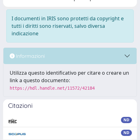
I documenti in IRIS sono protetti da copyright e
tutti i diritti sono riservati, salvo diversa
indicazione
Informazioni
Utilizza questo identificativo per citare o creare un
link a questo documento:
https://hdl.handle.net/11572/42184
Citazioni
ND
ND