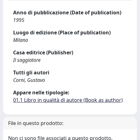
Anno di pubblicazione (Date of publication)
1995
Luogo di edizione (Place of publication)
Milano
Casa editrice (Publisher)
Il saggiatore
Tutti gli autori
Corni, Gustavo
Appare nelle tipologie:
01.1 Libro in qualità di autore (Book as author)
File in questo prodotto:
Non ci sono file associati a questo prodotto.