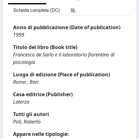
Scheda completa (DC)
Anno di pubblicazione (Date of publication)
1999
Titolo del libro (Book title)
Francesco de Sarlo e il laboratorio fiorentino di
psicologia
Luogo di edizione (Place of publication)
Roma ; Bari
Casa editrice (Publisher)
Laterza
Tutti gli autori
Poli, Roberto
Appare nelle tipologie: