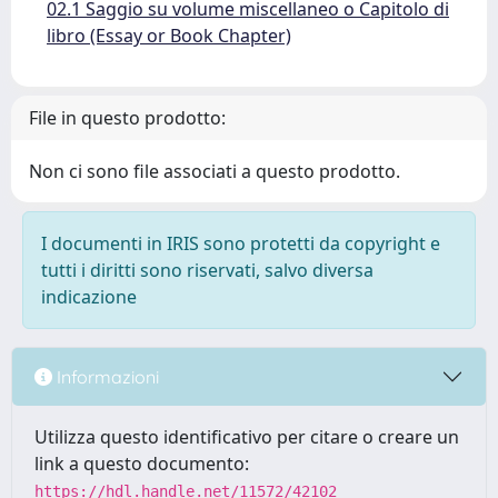
02.1 Saggio su volume miscellaneo o Capitolo di
libro (Essay or Book Chapter)
File in questo prodotto:
Non ci sono file associati a questo prodotto.
I documenti in IRIS sono protetti da copyright e
tutti i diritti sono riservati, salvo diversa
indicazione
Informazioni
Utilizza questo identificativo per citare o creare un
link a questo documento:
https://hdl.handle.net/11572/42102