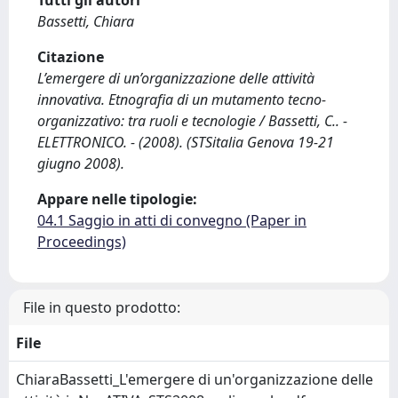
Tutti gli autori
Bassetti, Chiara
Citazione
L’emergere di un’organizzazione delle attività
innovativa. Etnografia di un mutamento tecno-
organizzativo: tra ruoli e tecnologie / Bassetti, C.. -
ELETTRONICO. - (2008). (STSitalia Genova 19-21
giugno 2008).
Appare nelle tipologie:
04.1 Saggio in atti di convegno (Paper in
Proceedings)
File in questo prodotto:
File
ChiaraBassetti_L'emergere di un'organizzazione delle