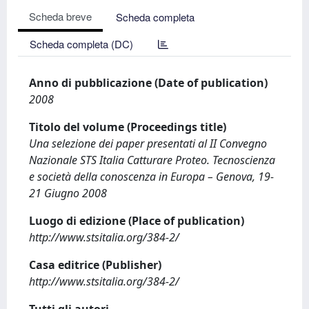
Scheda breve
Scheda completa
Scheda completa (DC)
Anno di pubblicazione (Date of publication)
2008
Titolo del volume (Proceedings title)
Una selezione dei paper presentati al II Convegno
Nazionale STS Italia Catturare Proteo. Tecnoscienza
e società della conoscenza in Europa – Genova, 19-
21 Giugno 2008
Luogo di edizione (Place of publication)
http://www.stsitalia.org/384-2/
Casa editrice (Publisher)
http://www.stsitalia.org/384-2/