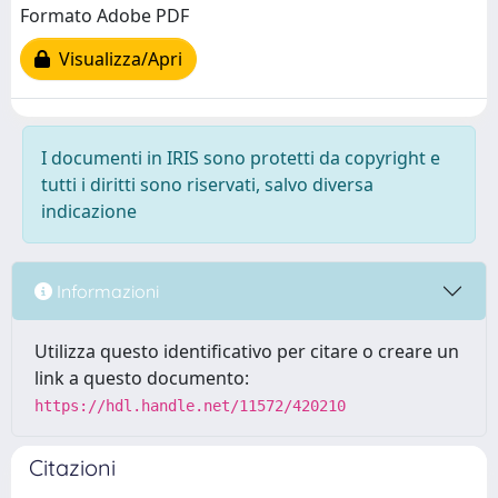
Formato Adobe PDF
Visualizza/Apri
I documenti in IRIS sono protetti da copyright e
tutti i diritti sono riservati, salvo diversa
indicazione
Informazioni
Utilizza questo identificativo per citare o creare un
link a questo documento:
https://hdl.handle.net/11572/420210
Citazioni