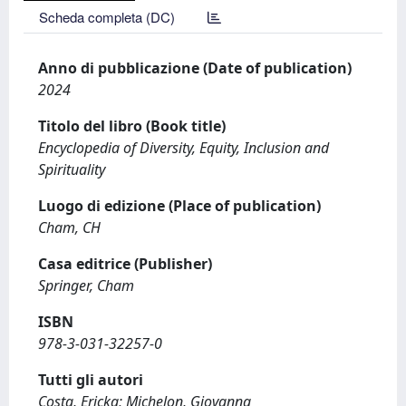
Scheda completa (DC)
Anno di pubblicazione (Date of publication)
2024
Titolo del libro (Book title)
Encyclopedia of Diversity, Equity, Inclusion and
Spirituality
Luogo di edizione (Place of publication)
Cham, CH
Casa editrice (Publisher)
Springer, Cham
ISBN
978-3-031-32257-0
Tutti gli autori
Costa, Ericka; Michelon, Giovanna