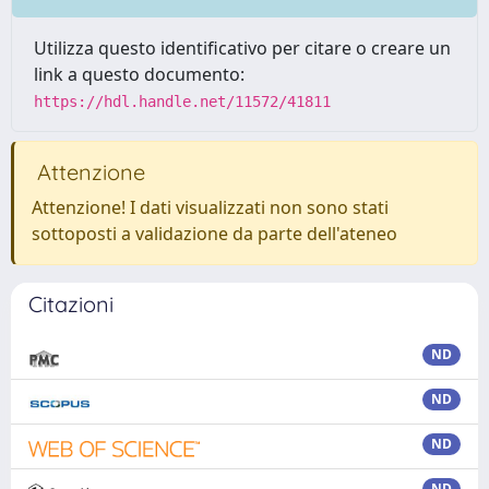
Utilizza questo identificativo per citare o creare un
link a questo documento:
https://hdl.handle.net/11572/41811
Attenzione
Attenzione! I dati visualizzati non sono stati
sottoposti a validazione da parte dell'ateneo
Citazioni
ND
ND
ND
ND