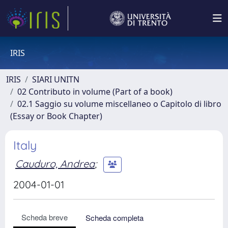
IRIS
IRIS
SIARI UNITN
02 Contributo in volume (Part of a book)
02.1 Saggio su volume miscellaneo o Capitolo di libro
(Essay or Book Chapter)
Italy
Cauduro, Andrea
;
2004-01-01
Scheda breve
Scheda completa