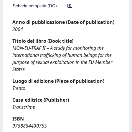
Scheda completa (DC)
Anno di pubblicazione (Date of publication)
2004
Titolo del libro (Book title)
MON-EU-TRAF II – A study for monitoring the
international trafficking of human beings for the
purpose of sexual exploitation in the EU Member
States
Luogo di edizione (Place of publication)
Trento
Casa editrice (Publisher)
Transcrime
ISBN
9788884430755