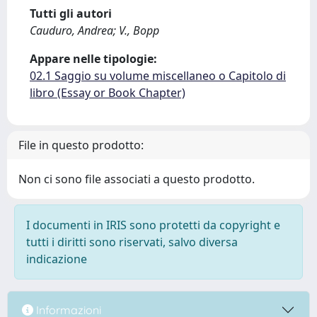
Tutti gli autori
Cauduro, Andrea; V., Bopp
Appare nelle tipologie:
02.1 Saggio su volume miscellaneo o Capitolo di
libro (Essay or Book Chapter)
File in questo prodotto:
Non ci sono file associati a questo prodotto.
I documenti in IRIS sono protetti da copyright e
tutti i diritti sono riservati, salvo diversa
indicazione
Informazioni