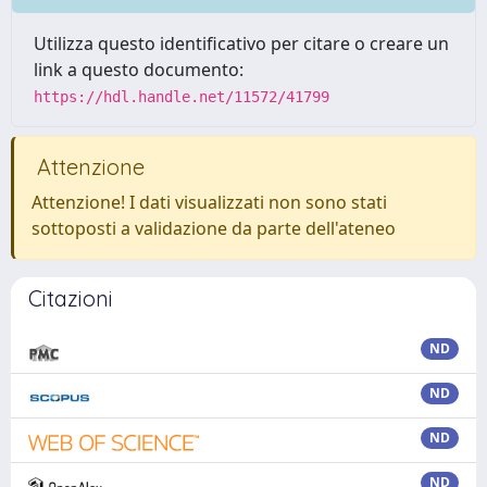
Utilizza questo identificativo per citare o creare un
link a questo documento:
https://hdl.handle.net/11572/41799
Attenzione
Attenzione! I dati visualizzati non sono stati
sottoposti a validazione da parte dell'ateneo
Citazioni
ND
ND
ND
ND