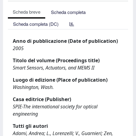
Scheda breve
Scheda completa
Scheda completa (DC)
Anno di pubblicazione (Date of publication)
2005
Titolo del volume (Proceedings title)
Smart Sensors, Actuators, and MEMS II
Luogo di edizione (Place of publication)
Washington, Wash.
Casa editrice (Publisher)
SPIE-The international society for optical
engineering
Tutti gli autori
Adami, Andrea; L., Lorenzelli; V., Guarnieri; Zen,