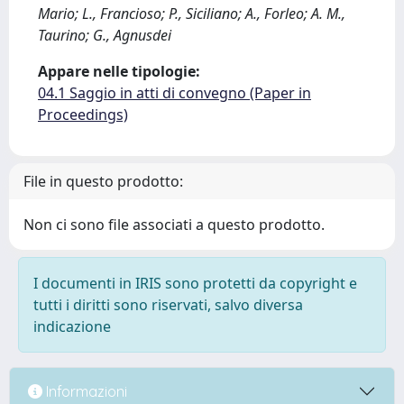
Mario; L., Francioso; P., Siciliano; A., Forleo; A. M.,
Taurino; G., Agnusdei
Appare nelle tipologie:
04.1 Saggio in atti di convegno (Paper in
Proceedings)
File in questo prodotto:
Non ci sono file associati a questo prodotto.
I documenti in IRIS sono protetti da copyright e
tutti i diritti sono riservati, salvo diversa
indicazione
Informazioni