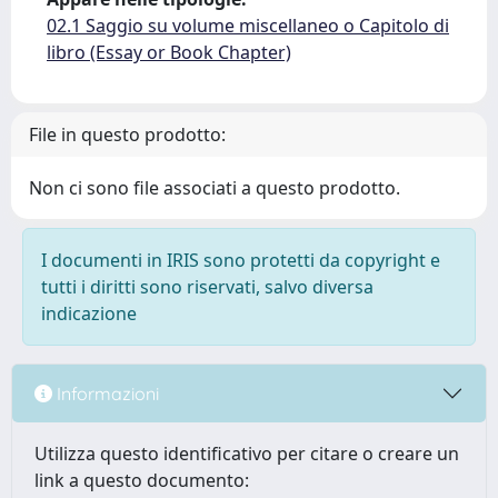
02.1 Saggio su volume miscellaneo o Capitolo di
libro (Essay or Book Chapter)
File in questo prodotto:
Non ci sono file associati a questo prodotto.
I documenti in IRIS sono protetti da copyright e
tutti i diritti sono riservati, salvo diversa
indicazione
Informazioni
Utilizza questo identificativo per citare o creare un
link a questo documento: