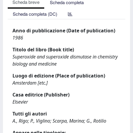
Scheda breve
Scheda completa
Scheda completa (DC)
Anno di pubblicazione (Date of publication)
1986
Titolo del libro (Book title)
Superoxide and superoxide dismutase in chemistry
biology and medicine
Luogo di edizione (Place of publication)
Amsterdam [etc.]
Casa editrice (Publisher)
Elsevier
Tutti gli autori
A., Rigo; P., Viglino; Scarpa, Marina; G., Rotilio
Appare nelle tipologie: