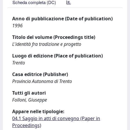
Scheda completa (DC)
Anno di pubblicazione (Date of publication)
1996
Titolo del volume (Proceedings title)
L'identità fra tradizione e progetto
Luogo di edizione (Place of publication)
Trento
Casa editrice (Publisher)
Provincia Autonoma di Trento
Tutti gli autori
Folloni, Giuseppe
Appare nelle tipologie:
04.1 Saggio in atti di convegno (Paper in
Proceedings)