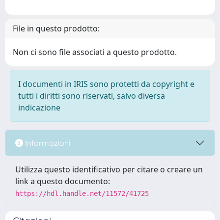
File in questo prodotto:
Non ci sono file associati a questo prodotto.
I documenti in IRIS sono protetti da copyright e
tutti i diritti sono riservati, salvo diversa
indicazione
Informazioni
Utilizza questo identificativo per citare o creare un
link a questo documento:
https://hdl.handle.net/11572/41725