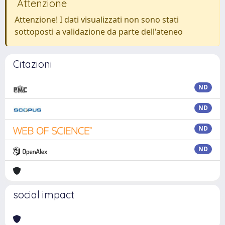
Attenzione
Attenzione! I dati visualizzati non sono stati
sottoposti a validazione da parte dell'ateneo
Citazioni
ND
ND
ND
ND
social impact