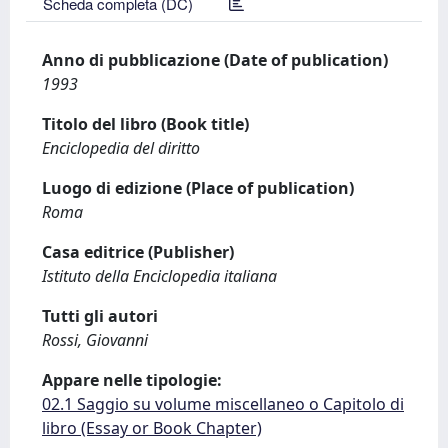
Scheda completa (DC)
Anno di pubblicazione (Date of publication)
1993
Titolo del libro (Book title)
Enciclopedia del diritto
Luogo di edizione (Place of publication)
Roma
Casa editrice (Publisher)
Istituto della Enciclopedia italiana
Tutti gli autori
Rossi, Giovanni
Appare nelle tipologie:
02.1 Saggio su volume miscellaneo o Capitolo di
libro (Essay or Book Chapter)