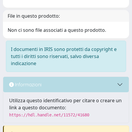
File in questo prodotto:
Non ci sono file associati a questo prodotto.
I documenti in IRIS sono protetti da copyright e
tutti i diritti sono riservati, salvo diversa
indicazione
Informazioni
Utilizza questo identificativo per citare o creare un
link a questo documento:
https://hdl.handle.net/11572/41680