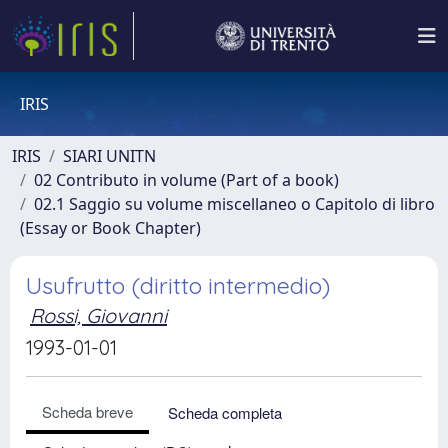
IRIS
IRIS
SIARI UNITN
02 Contributo in volume (Part of a book)
02.1 Saggio su volume miscellaneo o Capitolo di libro
(Essay or Book Chapter)
Usufrutto (diritto intermedio)
Rossi, Giovanni
1993-01-01
Scheda breve
Scheda completa