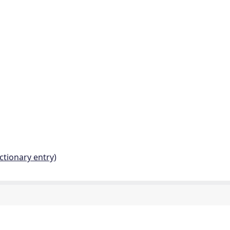
ctionary entry)