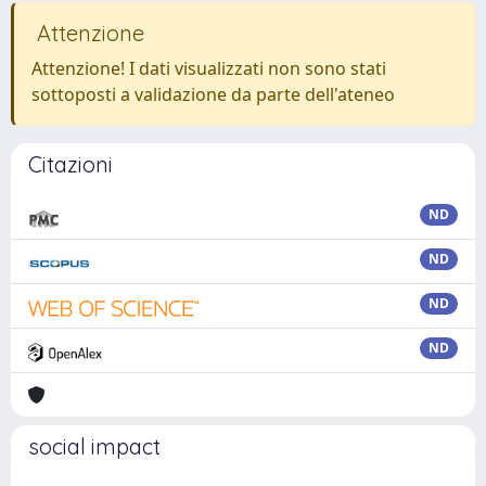
Attenzione
Attenzione! I dati visualizzati non sono stati
sottoposti a validazione da parte dell'ateneo
Citazioni
ND
ND
ND
ND
social impact