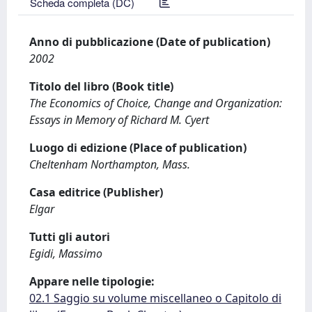
Scheda completa (DC)
Anno di pubblicazione (Date of publication)
2002
Titolo del libro (Book title)
The Economics of Choice, Change and Organization:
Essays in Memory of Richard M. Cyert
Luogo di edizione (Place of publication)
Cheltenham Northampton, Mass.
Casa editrice (Publisher)
Elgar
Tutti gli autori
Egidi, Massimo
Appare nelle tipologie:
02.1 Saggio su volume miscellaneo o Capitolo di