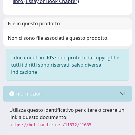
libro (Essay or Book Chapter)
File in questo prodotto:
Non ci sono file associati a questo prodotto.
I documenti in IRIS sono protetti da copyright e
tutti i diritti sono riservati, salvo diversa
indicazione
Informazioni
Utilizza questo identificativo per citare o creare un
link a questo documento:
https://hdl.handle.net/11572/41655