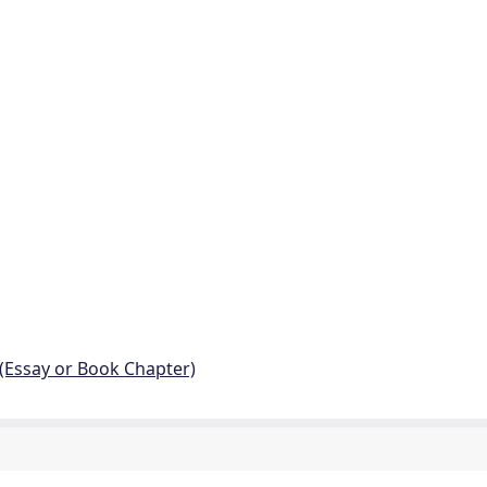
 (Essay or Book Chapter)