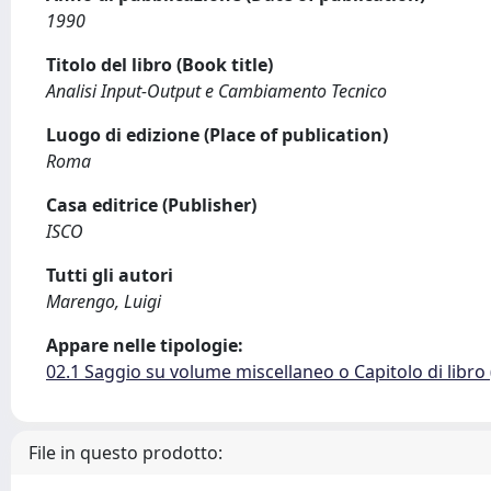
1990
Titolo del libro (Book title)
Analisi Input-Output e Cambiamento Tecnico
Luogo di edizione (Place of publication)
Roma
Casa editrice (Publisher)
ISCO
Tutti gli autori
Marengo, Luigi
Appare nelle tipologie:
02.1 Saggio su volume miscellaneo o Capitolo di libro
File in questo prodotto: