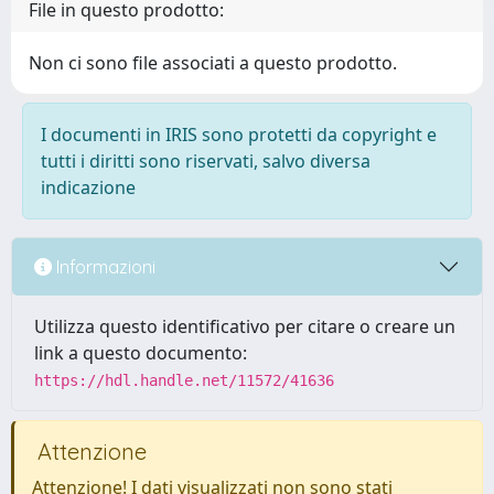
File in questo prodotto:
Non ci sono file associati a questo prodotto.
I documenti in IRIS sono protetti da copyright e
tutti i diritti sono riservati, salvo diversa
indicazione
Informazioni
Utilizza questo identificativo per citare o creare un
link a questo documento:
https://hdl.handle.net/11572/41636
Attenzione
Attenzione! I dati visualizzati non sono stati