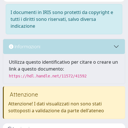
I documenti in IRIS sono protetti da copyright e
tutti i diritti sono riservati, salvo diversa
indicazione
Informazioni
Utilizza questo identificativo per citare o creare un
link a questo documento:
https://hdl.handle.net/11572/41592
Attenzione
Attenzione! I dati visualizzati non sono stati
sottoposti a validazione da parte dell'ateneo