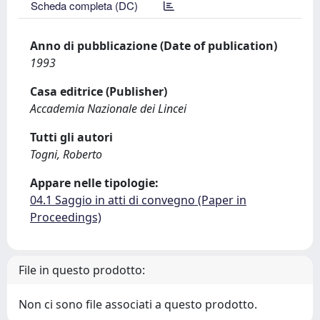
Scheda completa (DC)
Anno di pubblicazione (Date of publication)
1993
Casa editrice (Publisher)
Accademia Nazionale dei Lincei
Tutti gli autori
Togni, Roberto
Appare nelle tipologie:
04.1 Saggio in atti di convegno (Paper in
Proceedings)
File in questo prodotto:
Non ci sono file associati a questo prodotto.