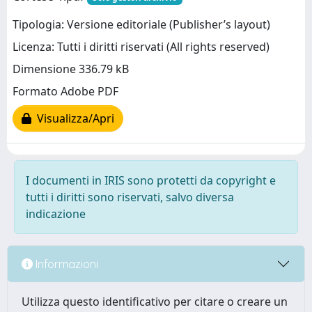
Tipologia: Versione editoriale (Publisher’s layout)
Licenza: Tutti i diritti riservati (All rights reserved)
Dimensione 336.79 kB
Formato Adobe PDF
Visualizza/Apri
I documenti in IRIS sono protetti da copyright e
tutti i diritti sono riservati, salvo diversa
indicazione
Informazioni
Utilizza questo identificativo per citare o creare un