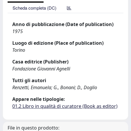
Scheda completa (DC)
Anno di pubblicazione (Date of publication)
1975
Luogo di edizione (Place of publication)
Torino
Casa editrice (Publisher)
Fondazione Giovanni Agnelli
Tutti gli autori
Renzetti, Emanuela; G., Bonani; D., Doglio
Appare nelle tipologie:
01.2 Libro in qualità di curatore (Book as editor)
File in questo prodotto: