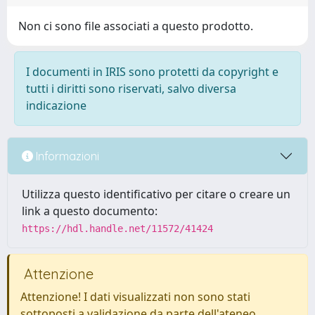
Non ci sono file associati a questo prodotto.
I documenti in IRIS sono protetti da copyright e
tutti i diritti sono riservati, salvo diversa
indicazione
Informazioni
Utilizza questo identificativo per citare o creare un
link a questo documento:
https://hdl.handle.net/11572/41424
Attenzione
Attenzione! I dati visualizzati non sono stati
sottoposti a validazione da parte dell'ateneo