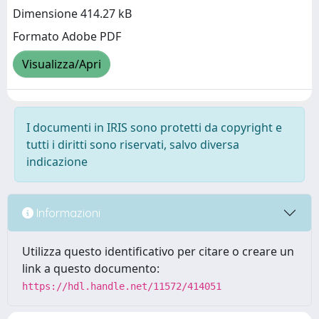
Dimensione 414.27 kB
Formato Adobe PDF
Visualizza/Apri
I documenti in IRIS sono protetti da copyright e
tutti i diritti sono riservati, salvo diversa
indicazione
Informazioni
Utilizza questo identificativo per citare o creare un
link a questo documento:
https://hdl.handle.net/11572/414051