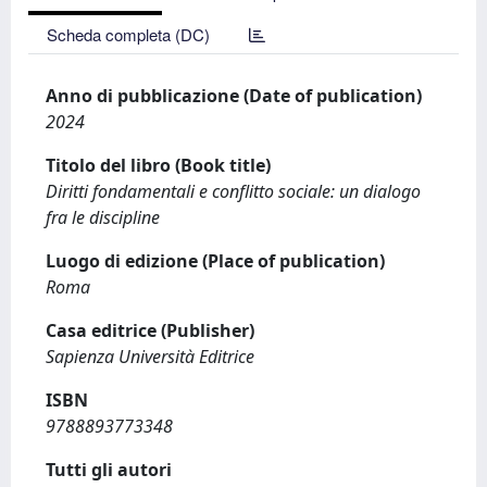
Scheda completa (DC)
Anno di pubblicazione (Date of publication)
2024
Titolo del libro (Book title)
Diritti fondamentali e conflitto sociale: un dialogo
fra le discipline
Luogo di edizione (Place of publication)
Roma
Casa editrice (Publisher)
Sapienza Università Editrice
ISBN
9788893773348
Tutti gli autori