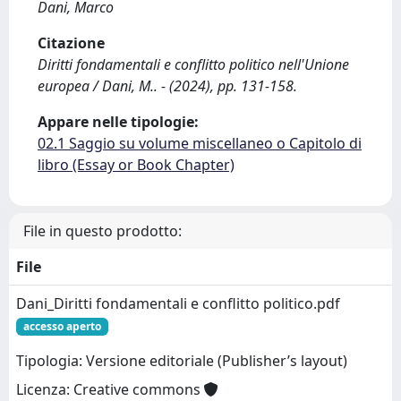
Dani, Marco
Citazione
Diritti fondamentali e conflitto politico nell'Unione
europea / Dani, M.. - (2024), pp. 131-158.
Appare nelle tipologie:
02.1 Saggio su volume miscellaneo o Capitolo di
libro (Essay or Book Chapter)
File in questo prodotto:
File
Dani_Diritti fondamentali e conflitto politico.pdf
accesso aperto
Tipologia: Versione editoriale (Publisher’s layout)
Licenza: Creative commons