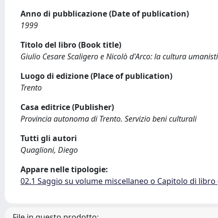
Anno di pubblicazione (Date of publication)
1999
Titolo del libro (Book title)
Giulio Cesare Scaligero e Nicolò d'Arco: la cultura umanist
Luogo di edizione (Place of publication)
Trento
Casa editrice (Publisher)
Provincia autonoma di Trento. Servizio beni culturali
Tutti gli autori
Quaglioni, Diego
Appare nelle tipologie:
02.1 Saggio su volume miscellaneo o Capitolo di libro
File in questo prodotto: