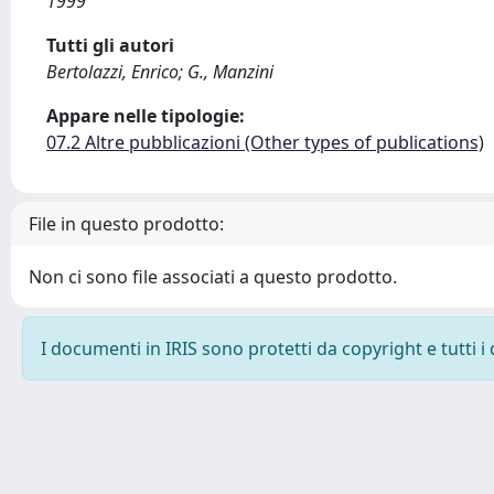
1999
Tutti gli autori
Bertolazzi, Enrico; G., Manzini
Appare nelle tipologie:
07.2 Altre pubblicazioni (Other types of publications)
File in questo prodotto:
Non ci sono file associati a questo prodotto.
I documenti in IRIS sono protetti da copyright e tutti i 