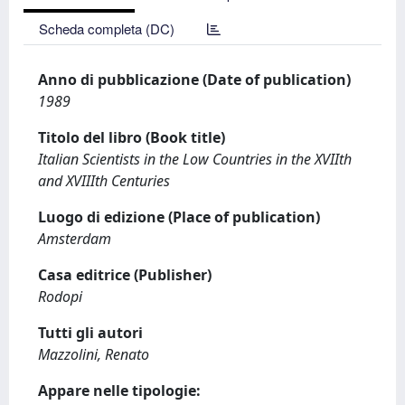
Scheda completa (DC)
Anno di pubblicazione (Date of publication)
1989
Titolo del libro (Book title)
Italian Scientists in the Low Countries in the XVIIth
and XVIIIth Centuries
Luogo di edizione (Place of publication)
Amsterdam
Casa editrice (Publisher)
Rodopi
Tutti gli autori
Mazzolini, Renato
Appare nelle tipologie: