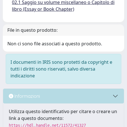
02.1 Saggio su volume miscellaneo o Capitolo di
libro (Essay or Book Chapter)
File in questo prodotto:
Non ci sono file associati a questo prodotto.
I documenti in IRIS sono protetti da copyright e
tutti i diritti sono riservati, salvo diversa
indicazione
Informazioni
Utilizza questo identificativo per citare o creare un
link a questo documento:
https://hdl.handle.net/11572/41327